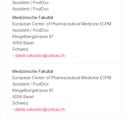
Assistent / PostDoc
Assistent / PostDoc
Medizinische Fakultät
European Center of Pharmaceutical Medicine ECPM
Assistent / PostDoc
Klingelbergstrasse 61
4056 Basel
Schweiz
dante.salvador@unibas.ch
Medizinische Fakultät
European Center of Pharmaceutical Medicine ECPM
Assistent / PostDoc
Klingelbergstrasse 61
4056 Basel
Schweiz
dante.salvador@unibas.ch