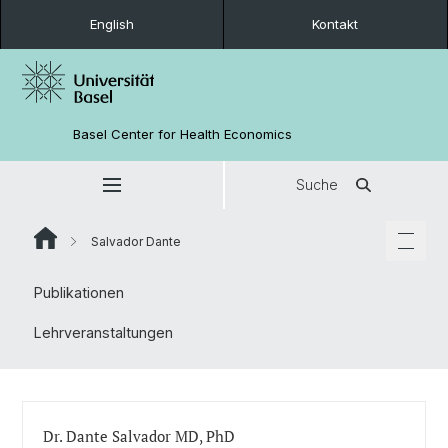
English
Kontakt
Basel Center for Health Economics
Suche
Salvador Dante
Publikationen
Lehrveranstaltungen
Dr. Dante Salvador MD, PhD